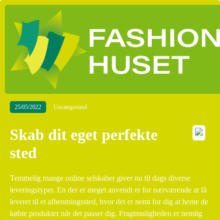
25/05/2022
Uncategorized
Skab dit eget perfekte
sted
Temmelig mange online selskaber giver nu til dags diverse
leveringstyper. En der er meget anvendt er for nærværende at få
leveret til et afhentningssted, hvor det er nemt for dig at hente de
købte produkter når det passer dig. Fragtmuligheden er nemlig