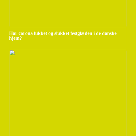
Har corona lukket og slukket festglæden i de danske
hjem?