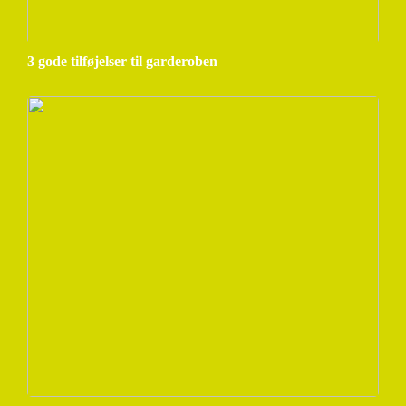
3 gode tilføjelser til garderoben