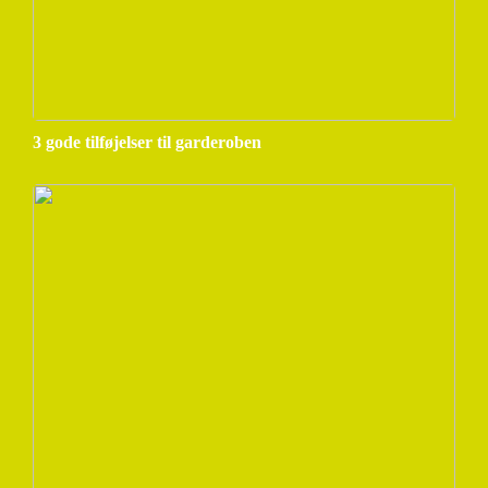
3 gode tilføjelser til garderoben