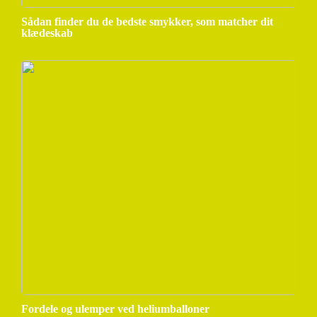
Sådan finder du de bedste smykker, som matcher dit
klædeskab
Fordele og ulemper ved heliumballoner