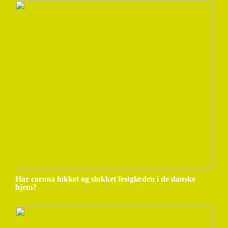
Har corona lukket og slukket festglæden i de danske
hjem?