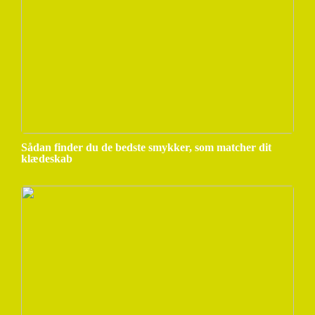
Sådan finder du de bedste smykker, som matcher dit
klædeskab