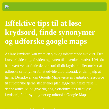
Effektive tips til at løse
krydsord, finde synonymer
og udforske google maps
At løse krydsord kan være en sjov og udfordrende aktivitet. Det
kræver både en god viden og evnen til at tænke kreativt. Hvis du
har svært ved at finde de rette ord til dit krydsord eller ønsker at
udforske synonymer for at udvide dit ordforråd, er der hjælp at
hente. Derudover kan Google Maps være en fantastisk ressource
til at udforske fjerne steder eller planlægge din næste rejse. I
denne artikel vil vi give dig nogle effektive tips til at løse
krydsord, finde synonymer og udforske Google Maps.