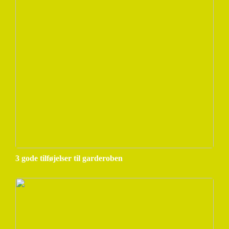
3 gode tilføjelser til garderoben