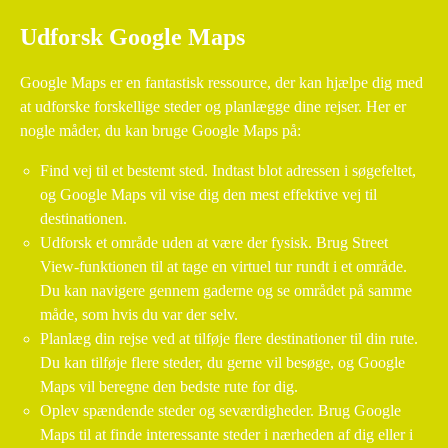
Udforsk Google Maps
Google Maps er en fantastisk ressource, der kan hjælpe dig med
at udforske forskellige steder og planlægge dine rejser. Her er
nogle måder, du kan bruge Google Maps på:
Find vej til et bestemt sted. Indtast blot adressen i søgefeltet,
og Google Maps vil vise dig den mest effektive vej til
destinationen.
Udforsk et område uden at være der fysisk. Brug Street
View-funktionen til at tage en virtuel tur rundt i et område.
Du kan navigere gennem gaderne og se området på samme
måde, som hvis du var der selv.
Planlæg din rejse ved at tilføje flere destinationer til din rute.
Du kan tilføje flere steder, du gerne vil besøge, og Google
Maps vil beregne den bedste rute for dig.
Oplev spændende steder og seværdigheder. Brug Google
Maps til at finde interessante steder i nærheden af dig eller i